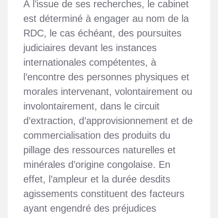
À l’issue de ses recherches, le cabinet
est déterminé à engager au nom de la
RDC, le cas échéant, des poursuites
judiciaires devant les instances
internationales compétentes, à
l’encontre des personnes physiques et
morales intervenant, volontairement ou
involontairement, dans le circuit
d’extraction, d’approvisionnement et de
commercialisation des produits du
pillage des ressources naturelles et
minérales d’origine congolaise. En
effet, l’ampleur et la durée desdits
agissements constituent des facteurs
ayant engendré des préjudices