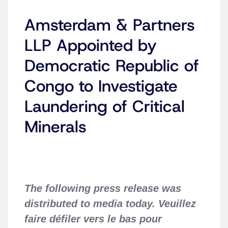
Amsterdam & Partners
LLP Appointed by
Democratic Republic of
Congo to Investigate
Laundering of Critical
Minerals
The following press release was
distributed to media today. Veuillez
faire défiler vers le bas pour