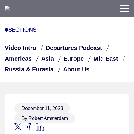
SECTIONS
Video Intro
Departures Podcast
Americas
Asia
Europe
Mid East
Russia & Eurasia
About Us
December 11, 2023
By Robert Amsterdam