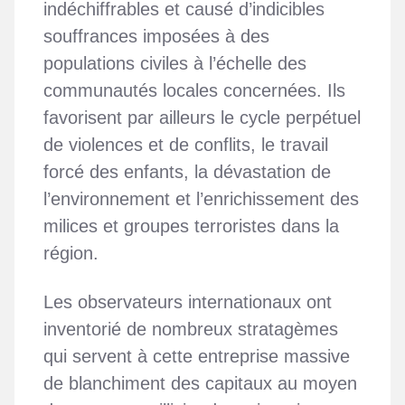
indéchiffrables et causé d’indicibles
souffrances imposées à des
populations civiles à l’échelle des
communautés locales concernées. Ils
favorisent par ailleurs le cycle perpétuel
de violences et de conflits, le travail
forcé des enfants, la dévastation de
l’environnement et l’enrichissement des
milices et groupes terroristes dans la
région.
Les observateurs internationaux ont
inventorié de nombreux stratagèmes
qui servent à cette entreprise massive
de blanchiment des capitaux au moyen