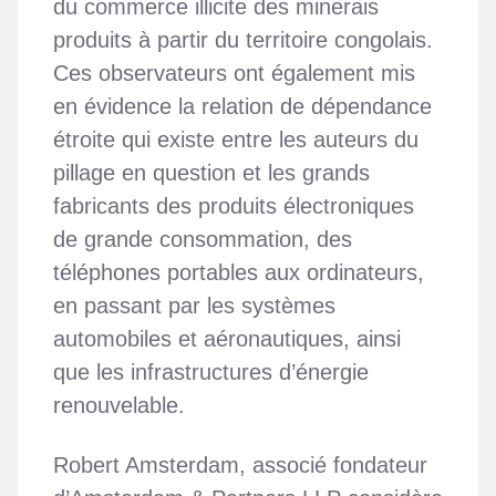
du commerce illicite des minerais
produits à partir du territoire congolais.
Ces observateurs ont également mis
en évidence la relation de dépendance
étroite qui existe entre les auteurs du
pillage en question et les grands
fabricants des produits électroniques
de grande consommation, des
téléphones portables aux ordinateurs,
en passant par les systèmes
automobiles et aéronautiques, ainsi
que les infrastructures d’énergie
renouvelable.
Robert Amsterdam, associé fondateur