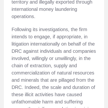
territory and illegally exported through
international money laundering
operations.
Following its investigations, the firm
intends to engage, if appropriate, in
litigation internationally on behalf of the
DRC against individuals and companies
involved, willingly or unwillingly, in the
chain of extraction, supply and
commercialization of natural resources
and minerals that are pillaged from the
DRC. Indeed, the scale and duration of
these illicit activities have caused
unfathomable harm and suffering