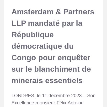
Amsterdam & Partners
LLP mandaté par la
République
démocratique du
Congo pour enquêter
sur le blanchiment de
minerais essentiels
LONDRES, le 11 décembre 2023 – Son
Excellence monsieur Félix Antoine