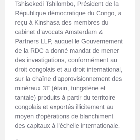
Tshisekedi Tshilombo, Président de la
République démocratique du Congo, a
reçu à Kinshasa des membres du
cabinet d’avocats Amsterdam &
Partners LLP, auquel le Gouvernement
de la RDC a donné mandat de mener
des investigations, conformément au
droit congolais et au droit international,
sur la chaîne d’approvisionnement des
minéraux 3T (étain, tungstène et
tantale) produits à partir du territoire
congolais et exportés illicitement au
moyen d‘opérations de blanchiment
des capitaux à l’échelle internationale.