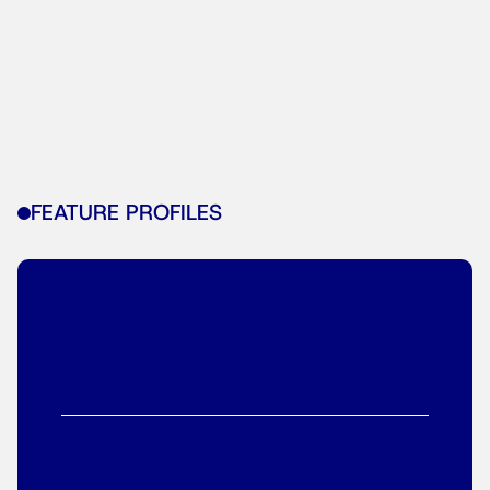
FEATURE PROFILES