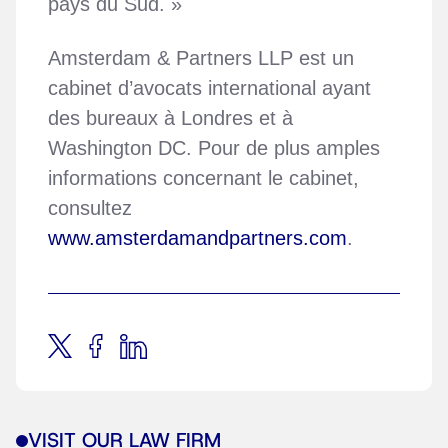
pays du Sud. »
Amsterdam & Partners LLP est un
cabinet d’avocats international ayant
des bureaux à Londres et à
Washington DC. Pour de plus amples
informations concernant le cabinet,
consultez
www.amsterdamandpartners.com
.
VISIT OUR LAW FIRM