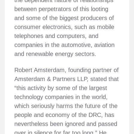
between perpetrators of this looting
and some of the biggest producers of
consumer electronics, such as mobile
telephones and computers, and
companies in the automotive, aviation
and renewable energy sectors.
Robert Amsterdam, founding partner of
Amsterdam & Partners LLP, stated that
“this activity by some of the largest
technology companies in the world,
which seriously harms the future of the
people and economy of the DRC, has
nevertheless been ignored and passed
over in silence for far too long.” He