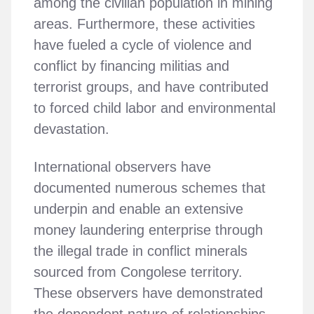
among the civilian population in mining
areas. Furthermore, these activities
have fueled a cycle of violence and
conflict by financing militias and
terrorist groups, and have contributed
to forced child labor and environmental
devastation.
International observers have
documented numerous schemes that
underpin and enable an extensive
money laundering enterprise through
the illegal trade in conflict minerals
sourced from Congolese territory.
These observers have demonstrated
the dependent nature of relationships