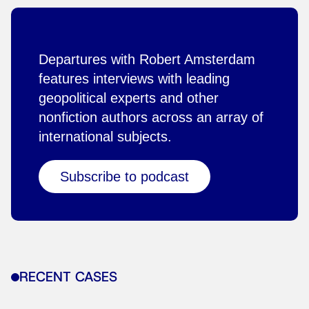
Departures with Robert Amsterdam
features interviews with leading
geopolitical experts and other
nonfiction authors across an array of
international subjects.
Subscribe to podcast
RECENT CASES