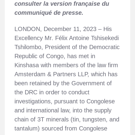
consulter la version française du
communiqué de presse.
LONDON, December 11, 2023 – His
Excellency Mr. Félix Antoine Tshisekedi
Tshilombo, President of the Democratic
Republic of Congo, has met in
Kinshasa with members of the law firm
Amsterdam & Partners LLP, which has
been retained by the Government of
the DRC in order to conduct
investigations, pursuant to Congolese
and international law, into the supply
chain of 3T minerals (tin, tungsten, and
tantalum) sourced from Congolese