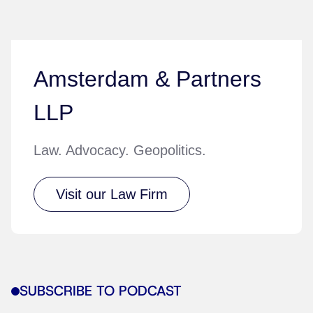
Amsterdam & Partners
LLP
Law. Advocacy. Geopolitics.
Visit our Law Firm
SUBSCRIBE TO PODCAST