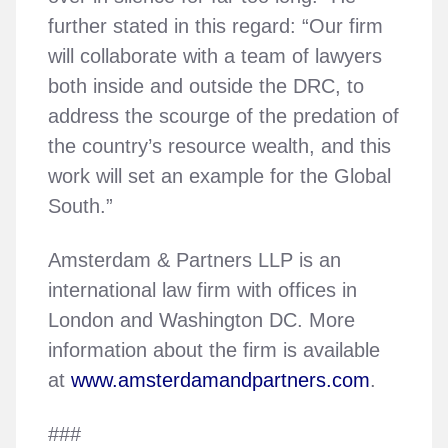
further stated in this regard: “Our firm
will collaborate with a team of lawyers
both inside and outside the DRC, to
address the scourge of the predation of
the country’s resource wealth, and this
work will set an example for the Global
South.”
Amsterdam & Partners LLP is an
international law firm with offices in
London and Washington DC. More
information about the firm is available
at
www.amsterdamandpartners.com
.
###