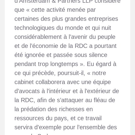
d’Amsterdam & Partners LLP considère
que « cette activité menée par
certaines des plus grandes entreprises
technologiques du monde et qui nuit
considérablement à l’avenir du peuple
et de l’économie de la RDC a pourtant
été ignorée et passée sous silence
pendant trop longtemps ». Eu égard à
ce qui précède, poursuit-il, « notre
cabinet collaborera avec une équipe
d’avocats à l’intérieur et à l’extérieur de
la RDC, afin de s’attaquer au fléau de
la prédation des richesses en
ressources du pays, et ce travail
servira d’exemple pour l’ensemble des