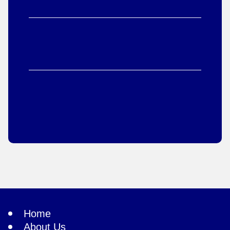
Home
About Us